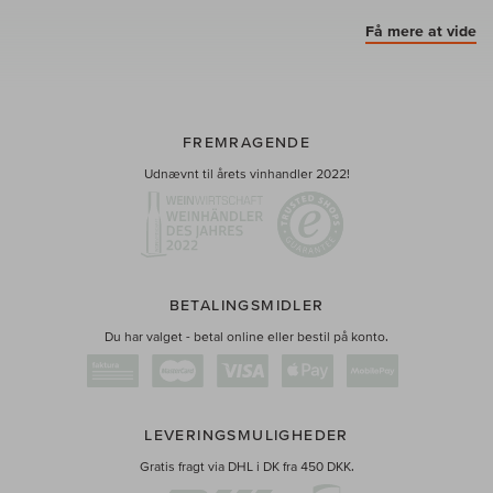
Få mere at vide
FREMRAGENDE
Udnævnt til årets vinhandler 2022!
BETALINGSMIDLER
Du har valget - betal online eller bestil på konto.
LEVERINGSMULIGHEDER
Gratis fragt via DHL i DK fra 450 DKK.