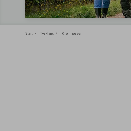
Start
Tyskland
Rheinhessen