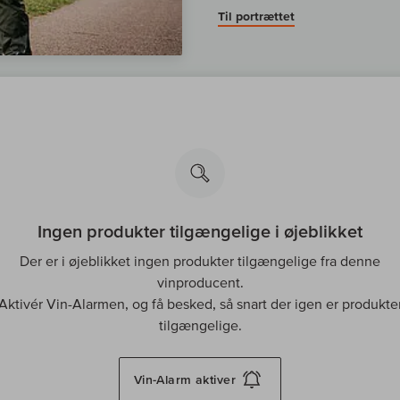
Til portrættet
Ingen produkter tilgængelige i øjeblikket
Der er i øjeblikket ingen produkter tilgængelige fra denne
vinproducent.
Aktivér Vin-Alarmen, og få besked, så snart der igen er produkte
tilgængelige.
Vin-Alarm
aktiver