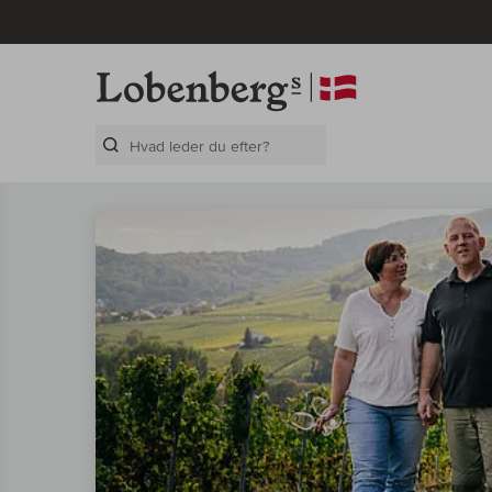
Search Layer