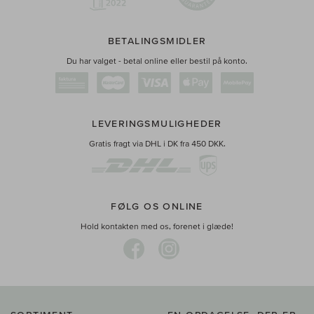
BETALINGSMIDLER
Du har valget - betal online eller bestil på konto.
LEVERINGSMULIGHEDER
Gratis fragt via DHL i DK fra 450 DKK.
FØLG OS ONLINE
Hold kontakten med os, forenet i glæde!