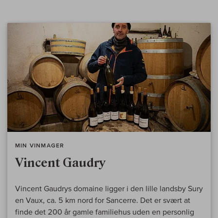
MIN VINMAGER
Vincent Gaudry
Vincent Gaudrys domaine ligger i den lille landsby Sury
en Vaux, ca. 5 km nord for Sancerre. Det er svært at
finde det 200 år gamle familiehus uden en personlig