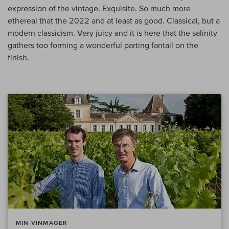
expression of the vintage. Exquisite. So much more
ethereal that the 2022 and at least as good. Classical, but a
modern classicism. Very juicy and it is here that the salinity
gathers too forming a wonderful parting fantail on the
finish.
MIN VINMAGER