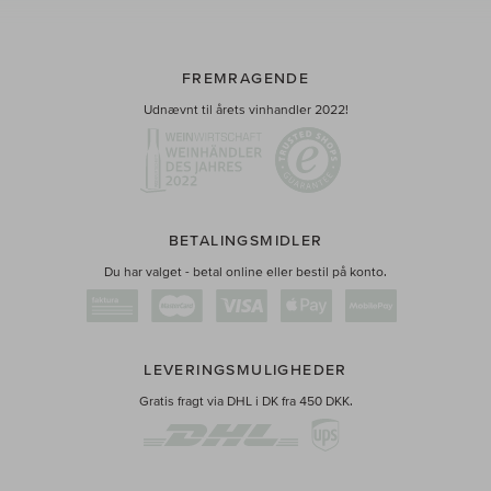
FREMRAGENDE
Udnævnt til årets vinhandler 2022!
BETALINGSMIDLER
Du har valget - betal online eller bestil på konto.
LEVERINGSMULIGHEDER
Gratis fragt via DHL i DK fra 450 DKK.