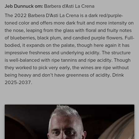
Jeb Dunnuck om:
Barbera d'Asti La Crena
The 2022 Barbera D'Asti La Crena is a dark red/purple-
toned color and offers more dark fruit and more intensity on
the nose, leaping from the glass with floral and fruity notes
of blueberries, black plum, and candied purple flowers. Full-
bodied, it expands on the palate, though here again it has
impressive freshness and underlying acidity. The structure
is well-balanced with ripe tannins and ripe acidity. Though
they worked to pick very early, the wines are ripe without
being heavy and don’t have greenness of acidity. Drink
2025-2037.