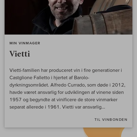
MIN VINMAGER
Vietti
Vietti-familien har produceret vin i fire generationer i
Castglione Falletto i hjertet af Barolo-
dyrkningsområdet. Alfredo Currado, som døde i 2012,
havde været ansvarlig for udviklingen af vinene siden
1957 og begyndte at vinificere de store vinmarker
separat allerede i 1961. Vietti var ansvarlig...
TIL VINBONDEN