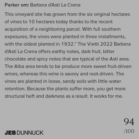
Parker om:
Barbera d'Asti La Crena
This vineyard site has grown from the six original hectares
of vines to 10 hectares today thanks to the recent
acquisition of a neighboring parcel. With full southern
exposures, the vines were planted in three installments,
with the oldest planted in 1932.” The Vietti 2022 Barbera
d'Asti La Crena offers earthy notes, dark fruit, bitter
chocolate and spicy notes that are typical of the Asti area.
The Alba area tends to be produce more sweet fruit-driven
wines, whereas this wine is savory and root-driven. The
vines are planted in loose, sandy soils with little water
retention. Because the plants suffer more, you get more
structural heft and darkness as a result. It works for me.
94
/100