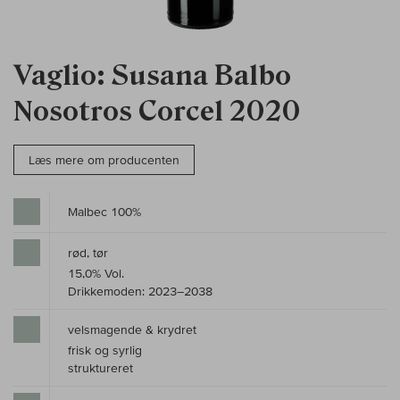
Vaglio: Susana Balbo
Nosotros Corcel 2020
Læs mere om producenten
Malbec 100%
rød, tør
15,0% Vol.
Drikkemoden: 2023–2038
velsmagende & krydret
frisk og syrlig
struktureret