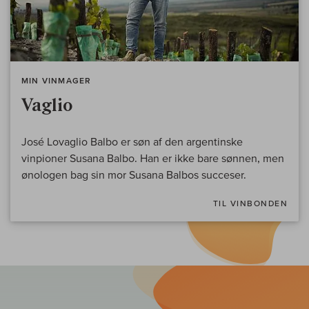
MIN VINMAGER
Vaglio
José Lovaglio Balbo er søn af den argentinske
vinpioner Susana Balbo. Han er ikke bare sønnen, men
ønologen bag sin mor Susana Balbos succeser.
TIL VINBONDEN