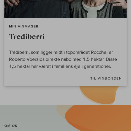
MIN VINMAGER
Trediberri
Trediberri, som ligger midt i topområdet Rocche, er
Roberto Voerzios direkte nabo med 1,5 hektar. Disse
1,5 hektar har været i familiens eje i generationer.
TIL VINBONDEN
OM OS