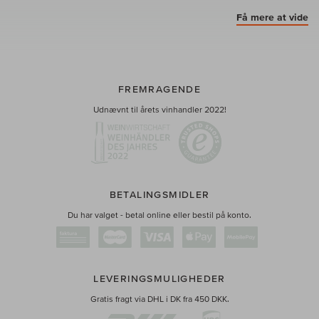
Få mere at vide
FREMRAGENDE
Udnævnt til årets vinhandler 2022!
BETALINGSMIDLER
Du har valget - betal online eller bestil på konto.
LEVERINGSMULIGHEDER
Gratis fragt via DHL i DK fra 450 DKK.