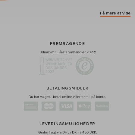
Få mere at vide
FREMRAGENDE
Udnævnt til årets vinhandler 2022!
BETALINGSMIDLER
Du har valget - betal online eller bestil på konto.
LEVERINGSMULIGHEDER
Gratis fragt via DHL i DK fra 450 DKK.