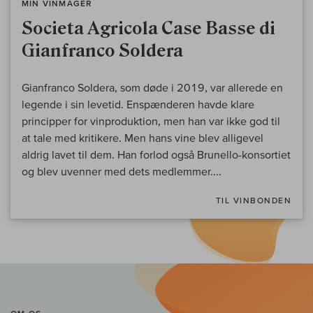
MIN VINMAGER
Societa Agricola Case Basse di
Gianfranco Soldera
Gianfranco Soldera, som døde i 2019, var allerede en
legende i sin levetid. Enspænderen havde klare
principper for vinproduktion, men han var ikke god til
at tale med kritikere. Men hans vine blev alligevel
aldrig lavet til dem. Han forlod også Brunello-konsortiet
og blev uvenner med dets medlemmer....
TIL VINBONDEN