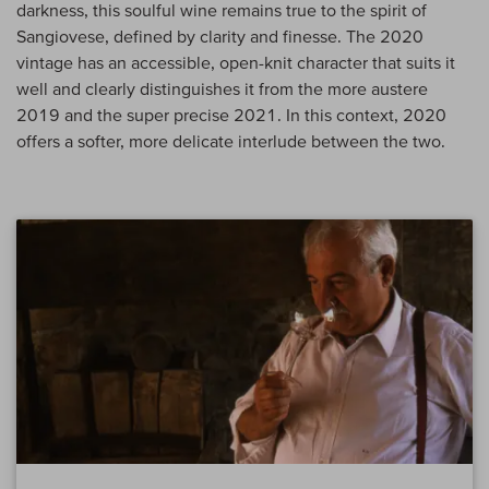
darkness, this soulful wine remains true to the spirit of
Sangiovese, defined by clarity and finesse. The 2020
vintage has an accessible, open-knit character that suits it
well and clearly distinguishes it from the more austere
2019 and the super precise 2021. In this context, 2020
offers a softer, more delicate interlude between the two.