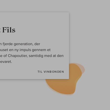
 Fils
 fjerde generation, der
uset en ny impuls gennem et
e of Chapoutier, samtidig med at den
evaret.
TIL VINBONDEN