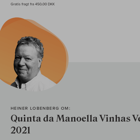
Gratis fragt fra 450,00 DKK
HEINER LOBENBERG OM:
Quinta da Manoella Vinhas V
2021