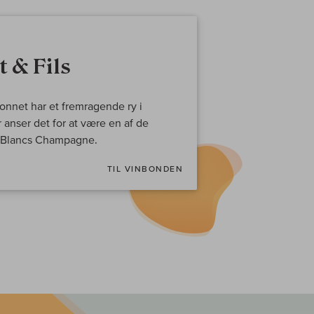
 & Fils
onnet har et fremragende ry i
anser det for at være en af de
e Blancs Champagne.
TIL VINBONDEN