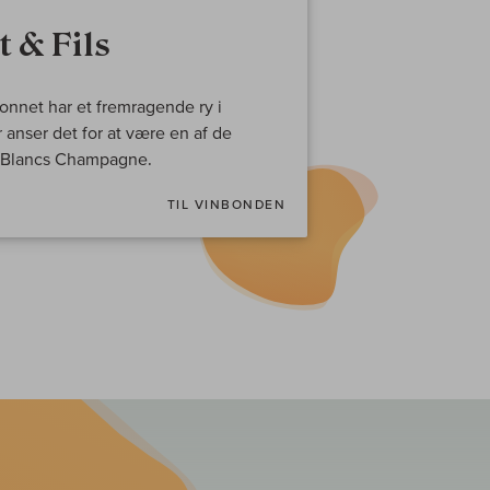
 & Fils
onnet har et fremragende ry i
anser det for at være en af de
e Blancs Champagne.
TIL VINBONDEN