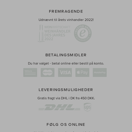
FREMRAGENDE
Udnævnt til årets vinhandler 2022!
BETALINGSMIDLER
Du har valget - betal online eller bestil på konto.
LEVERINGSMULIGHEDER
Gratis fragt via DHL i DK fra 450 DKK.
FØLG OS ONLINE