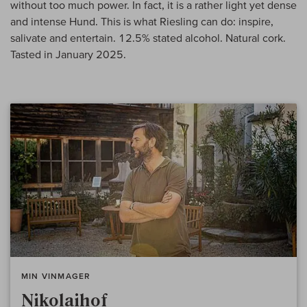
without too much power. In fact, it is a rather light yet dense
and intense Hund. This is what Riesling can do: inspire,
salivate and entertain. 12.5% stated alcohol. Natural cork.
Tasted in January 2025.
MIN VINMAGER
Nikolaihof