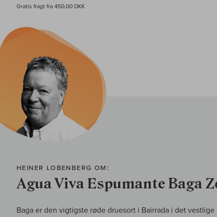
Gratis fragt fra 450,00 DKK
HEINER LOBENBERG OM:
Agua Viva Espumante Baga Z
Baga er den vigtigste røde druesort i Bairrada i det vestlige