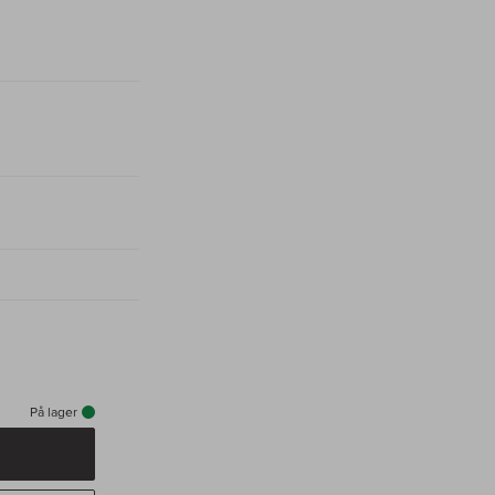
På lager