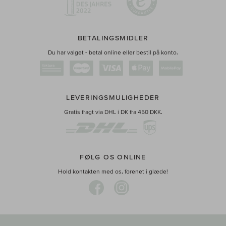
BETALINGSMIDLER
Du har valget - betal online eller bestil på konto.
LEVERINGSMULIGHEDER
Gratis fragt via DHL i DK fra 450 DKK.
FØLG OS ONLINE
Hold kontakten med os, forenet i glæde!