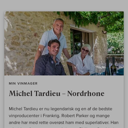
MIN VINMAGER
Michel Tardieu – Nordrhone
Michel Tardieu er nu legendarisk og en af de bedste
vinproducenter i Frankrig. Robert Parker og mange
andre har med rette overøst ham med superlativer. Han