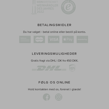
BETALINGSMIDLER
Du har valget - betal online eller bestil på konto.
LEVERINGSMULIGHEDER
Gratis fragt via DHL i DK fra 450 DKK.
FØLG OS ONLINE
Hold kontakten med os, forenet i glæde!