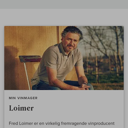
MIN VINMAGER
Loimer
Fred Loimer er en virkelig fremragende vinproducent