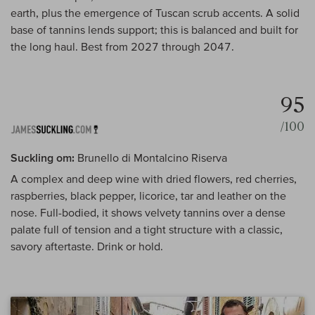
earth, plus the emergence of Tuscan scrub accents. A solid
base of tannins lends support; this is balanced and built for
the long haul. Best from 2027 through 2047.
95
/100
Suckling om:
Brunello di Montalcino Riserva
A complex and deep wine with dried flowers, red cherries,
raspberries, black pepper, licorice, tar and leather on the
nose. Full-bodied, it shows velvety tannins over a dense
palate full of tension and a tight structure with a classic,
savory aftertaste. Drink or hold.