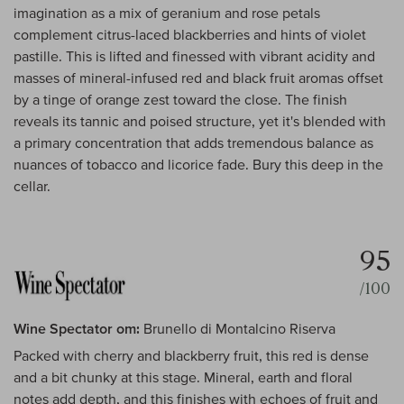
imagination as a mix of geranium and rose petals
complement citrus-laced blackberries and hints of violet
pastille. This is lifted and finessed with vibrant acidity and
masses of mineral-infused red and black fruit aromas offset
by a tinge of orange zest toward the close. The finish
reveals its tannic and poised structure, yet it's blended with
a primary concentration that adds tremendous balance as
nuances of tobacco and licorice fade. Bury this deep in the
cellar.
95
/100
Wine Spectator om:
Brunello di Montalcino Riserva
Packed with cherry and blackberry fruit, this red is dense
and a bit chunky at this stage. Mineral, earth and floral
notes add depth, and this finishes with echoes of fruit and