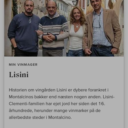
MIN VINMAGER
Lisini
Historien om vingården Lisini er dybere forankret i
Montalcinos bakker end næsten nogen anden. Lisini-
Clementi-familien har ejet jord her siden det 16.
århundrede, herunder mange vinmarker på de
allerbedste steder i Montalcino.