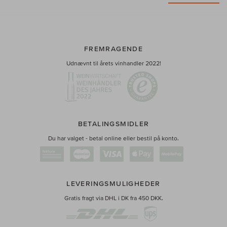
FREMRAGENDE
Udnævnt til årets vinhandler 2022!
BETALINGSMIDLER
Du har valget - betal online eller bestil på konto.
LEVERINGSMULIGHEDER
Gratis fragt via DHL i DK fra 450 DKK.