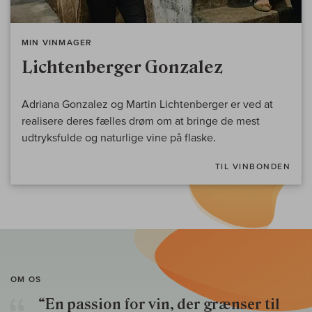
MIN VINMAGER
Lichtenberger Gonzalez
Adriana Gonzalez og Martin Lichtenberger er ved at
realisere deres fælles drøm om at bringe de mest
udtryksfulde og naturlige vine på flaske.
TIL VINBONDEN
OM OS
“En passion for vin, der grænser til