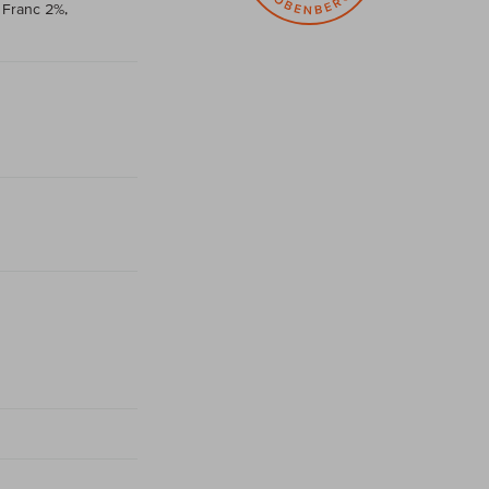
 Franc 2%,