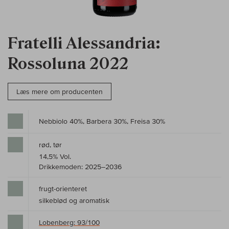
Fratelli Alessandria:
Rossoluna 2022
Læs mere om producenten
Nebbiolo 40%, Barbera 30%, Freisa 30%
rød, tør
14,5% Vol.
Drikkemoden: 2025–2036
frugt-orienteret
silkeblød og aromatisk
Lobenberg: 93/100