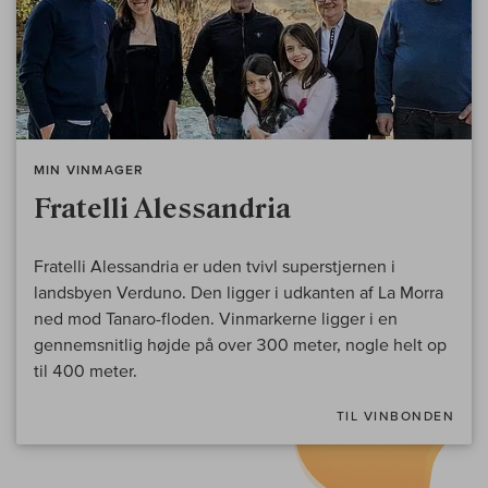
MIN VINMAGER
Fratelli Alessandria
Fratelli Alessandria er uden tvivl superstjernen i
landsbyen Verduno. Den ligger i udkanten af La Morra
ned mod Tanaro-floden. Vinmarkerne ligger i en
gennemsnitlig højde på over 300 meter, nogle helt op
til 400 meter.
TIL VINBONDEN