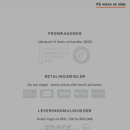
Få mere at vide
FREMRAGENDE
Udnævnt til årets vinhandler 2022!
BETALINGSMIDLER
Du har valget - betal online eller bestil på konto.
LEVERINGSMULIGHEDER
Gratis fragt via DHL i DK fra 450 DKK.