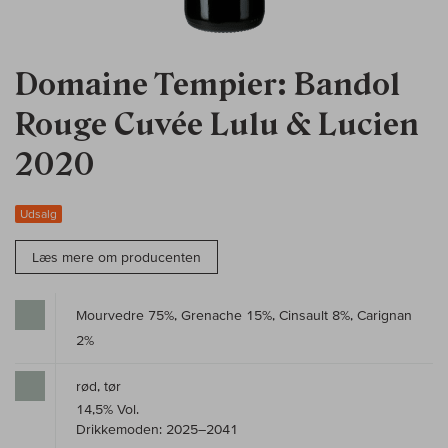
Domaine Tempier: Bandol
Rouge Cuvée Lulu & Lucien
2020
Udsalg
Læs mere om producenten
Mourvedre 75%, Grenache 15%, Cinsault 8%, Carignan
2%
rød, tør
14,5% Vol.
Drikkemoden: 2025–2041