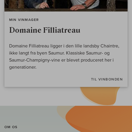
MIN VINMAGER
Domaine Filliatreau
Domaine Filliatreau ligger i den lille landsby Chaintre,
ikke langt fra byen Saumur. Klassiske Saumur- og
Saumur-Champigny-vine er blevet produceret her i
generationer.
TIL VINBONDEN
OM OS