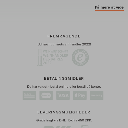
Få mere at vide
FREMRAGENDE
Udnævnt til årets vinhandler 2022!
BETALINGSMIDLER
Du har valget - betal online eller bestil på konto.
LEVERINGSMULIGHEDER
Gratis fragt via DHL i DK fra 450 DKK.