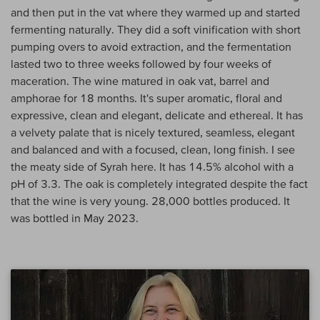
and then put in the vat where they warmed up and started
fermenting naturally. They did a soft vinification with short
pumping overs to avoid extraction, and the fermentation
lasted two to three weeks followed by four weeks of
maceration. The wine matured in oak vat, barrel and
amphorae for 18 months. It's super aromatic, floral and
expressive, clean and elegant, delicate and ethereal. It has
a velvety palate that is nicely textured, seamless, elegant
and balanced and with a focused, clean, long finish. I see
the meaty side of Syrah here. It has 14.5% alcohol with a
pH of 3.3. The oak is completely integrated despite the fact
that the wine is very young. 28,000 bottles produced. It
was bottled in May 2023.