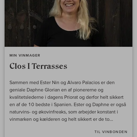
MIN VINMAGER
Clos I Terrasses
Sammen med Ester Nin og Alvaro Palacios er den
geniale Daphne Glorian en af pionererne og
kvalitetslederne i dagens Priorat og derfor helt sikkert
en af de 10 bedste i Spanien. Ester og Daphne er også
naturvins- og økovinfreaks, som arbejder konstant i
vinmarken og kælderen og helt sikkert er de to...
TIL VINBONDEN