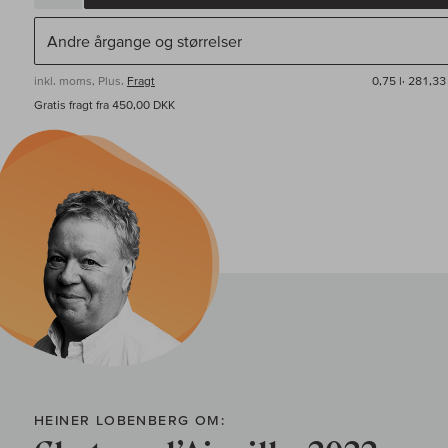
inkl. moms, Plus.
Fragt
0,75 l·
281,33 
Gratis fragt fra 450,00 DKK
HEINER LOBENBERG OM: