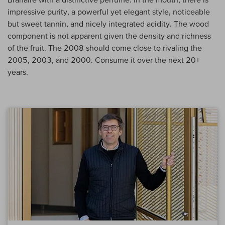
impressive purity, a powerful yet elegant style, noticeable
but sweet tannin, and nicely integrated acidity. The wood
component is not apparent given the density and richness
of the fruit. The 2008 should come close to rivaling the
2005, 2003, and 2000. Consume it over the next 20+
years.