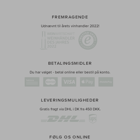
FREMRAGENDE
Udnævnt til årets vinhandler 2022!
BETALINGSMIDLER
Du har valget - betal online eller bestil på konto.
LEVERINGSMULIGHEDER
Gratis fragt via DHL i DK fra 450 DKK.
FØLG OS ONLINE