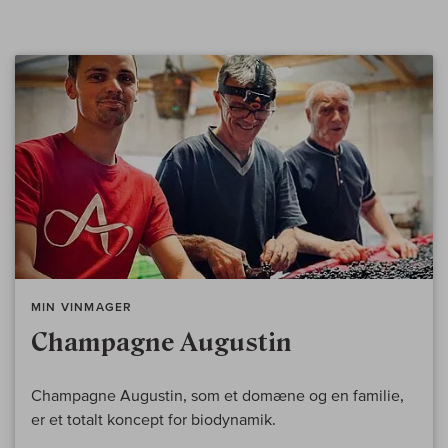
MIN VINMAGER
Champagne Augustin
Champagne Augustin, som et domæne og en familie,
er et totalt koncept for biodynamik.