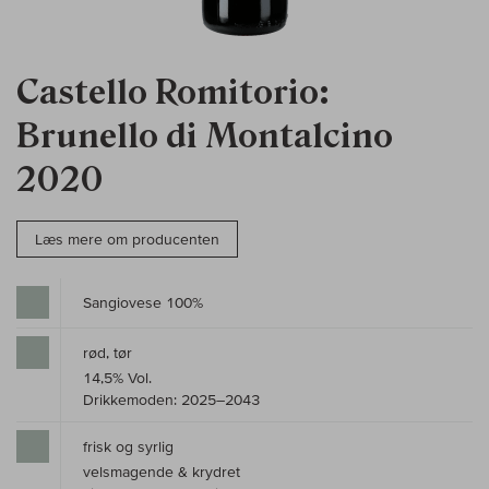
Castello Romitorio:
Brunello di Montalcino
2020
Læs mere om producenten
Sangiovese 100%
rød, tør
14,5% Vol.
Drikkemoden: 2025–2043
frisk og syrlig
velsmagende & krydret