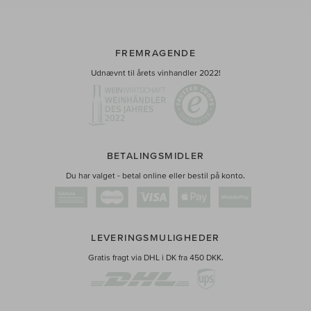
FREMRAGENDE
Udnævnt til årets vinhandler 2022!
BETALINGSMIDLER
Du har valget - betal online eller bestil på konto.
LEVERINGSMULIGHEDER
Gratis fragt via DHL i DK fra 450 DKK.