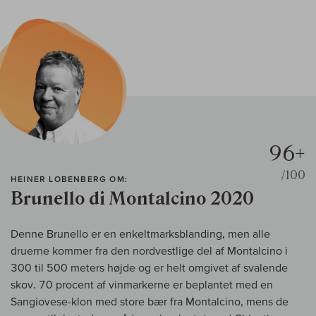
96+
/100
HEINER LOBENBERG OM:
Brunello di Montalcino 2020
Denne Brunello er en enkeltmarksblanding, men alle
druerne kommer fra den nordvestlige del af Montalcino i
300 til 500 meters højde og er helt omgivet af svalende
skov. 70 procent af vinmarkerne er beplantet med en
Sangiovese-klon med store bær fra Montalcino, mens de