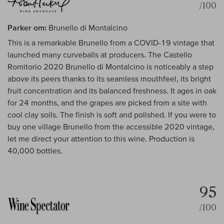
/100
Parker om:
Brunello di Montalcino
This is a remarkable Brunello from a COVID-19 vintage that
launched many curveballs at producers. The Castello
Romitorio 2020 Brunello di Montalcino is noticeably a step
above its peers thanks to its seamless mouthfeel, its bright
fruit concentration and its balanced freshness. It ages in oak
for 24 months, and the grapes are picked from a site with
cool clay soils. The finish is soft and polished. If you were to
buy one village Brunello from the accessible 2020 vintage,
let me direct your attention to this wine. Production is
40,000 bottles.
95
/100