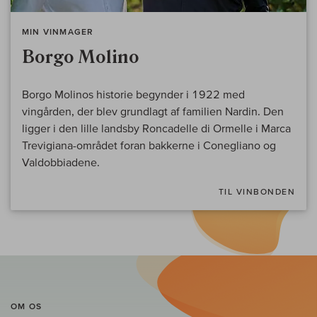
MIN VINMAGER
Borgo Molino
Borgo Molinos historie begynder i 1922 med
vingården, der blev grundlagt af familien Nardin. Den
ligger i den lille landsby Roncadelle di Ormelle i Marca
Trevigiana-området foran bakkerne i Conegliano og
Valdobbiadene.
TIL VINBONDEN
OM OS