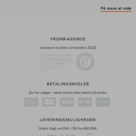
Få mere at vide
FREMRAGENDE
Udnævnt til årets vinhandler 2022!
BETALINGSMIDLER
Du har valget - betal online eller bestil på konto.
LEVERINGSMULIGHEDER
Gratis fragt via DHL i DK fra 450 DKK.