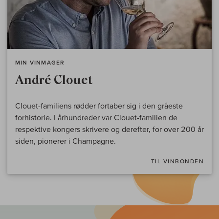
MIN VINMAGER
André Clouet
Clouet-familiens rødder fortaber sig i den gråeste
forhistorie. I århundreder var Clouet-familien de
respektive kongers skrivere og derefter, for over 200 år
siden, pionerer i Champagne.
TIL VINBONDEN