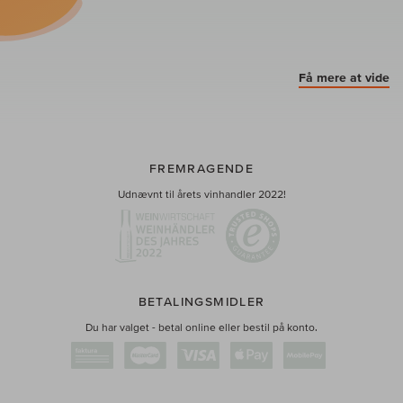
Få mere at vide
FREMRAGENDE
Udnævnt til årets vinhandler 2022!
BETALINGSMIDLER
Du har valget - betal online eller bestil på konto.