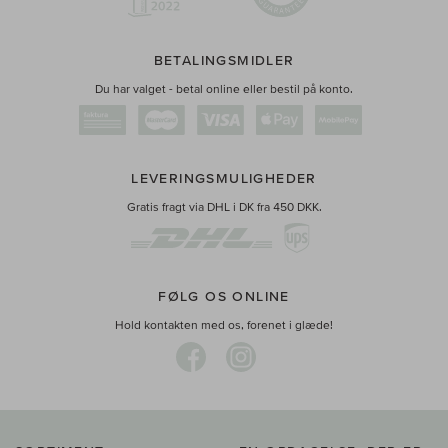
BETALINGSMIDLER
Du har valget - betal online eller bestil på konto.
LEVERINGSMULIGHEDER
Gratis fragt via DHL i DK fra 450 DKK.
FØLG OS ONLINE
Hold kontakten med os, forenet i glæde!