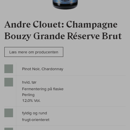
Andre Clouet: Champagne
Bouzy Grande Réserve Brut
Læs mere om producenten
Pinot Noir, Chardonnay
hvid, tør
Fermentering på flaske
Perling
12,0% Vol.
fyldig og rund
frugt-orienteret