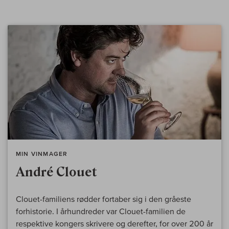
MIN VINMAGER
André Clouet
Clouet-familiens rødder fortaber sig i den gråeste
forhistorie. I århundreder var Clouet-familien de
respektive kongers skrivere og derefter, for over 200 år