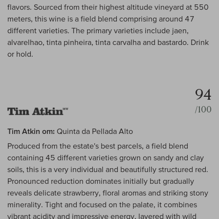
flavors. Sourced from their highest altitude vineyard at 550
meters, this wine is a field blend comprising around 47
different varieties. The primary varieties include jaen,
alvarelhao, tinta pinheira, tinta carvalha and bastardo. Drink
or hold.
94
/100
Tim Atkin om:
Quinta da Pellada Alto
Produced from the estate's best parcels, a field blend
containing 45 different varieties grown on sandy and clay
soils, this is a very individual and beautifully structured red.
Pronounced reduction dominates initially but gradually
reveals delicate strawberry, floral aromas and striking stony
minerality. Tight and focused on the palate, it combines
vibrant acidity and impressive energy, layered with wild