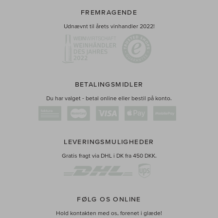
FREMRAGENDE
Udnævnt til årets vinhandler 2022!
BETALINGSMIDLER
Du har valget - betal online eller bestil på konto.
LEVERINGSMULIGHEDER
Gratis fragt via DHL i DK fra 450 DKK.
FØLG OS ONLINE
Hold kontakten med os, forenet i glæde!