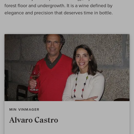
forest floor and undergrowth. It is a wine defined by
elegance and precision that deserves time in bottle.
MIN VINMAGER
Alvaro Castro