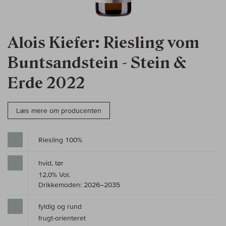
Alois Kiefer: Riesling vom
Buntsandstein - Stein &
Erde 2022
Læs mere om producenten
Riesling 100%
hvid, tør
12,0% Vol.
Drikkemoden: 2026–2035
fyldig og rund
frugt-orienteret