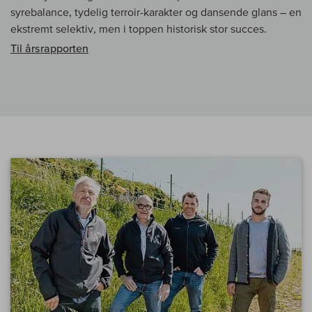
syrebalance, tydelig terroir-karakter og dansende glans – en
ekstremt selektiv, men i toppen historisk stor succes.
Til årsrapporten