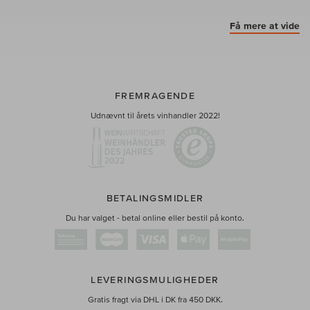
Få mere at vide
FREMRAGENDE
Udnævnt til årets vinhandler 2022!
BETALINGSMIDLER
Du har valget - betal online eller bestil på konto.
LEVERINGSMULIGHEDER
Gratis fragt via DHL i DK fra 450 DKK.