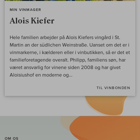
MIN VINMAGER
Alois Kiefer
Hele familien arbejder på Alois Kiefers vingård i St.
Martin an der südlichen Weinstraße. Uanset om det er i
vinmarkerne, i kælderen eller i vinbutikken, så er det et
familieforetagende overalt. Philipp, familiens søn, har
været ansvarlig for vinene siden 2008 og har givet
Aloisiushof en moderne og...
TIL VINBONDEN
OM OS