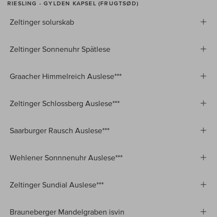
RIESLING - GYLDEN KAPSEL (FRUGTSØD)
Zeltinger solurskab
Zeltinger Sonnenuhr Spätlese
Graacher Himmelreich Auslese***
Zeltinger Schlossberg Auslese***
Saarburger Rausch Auslese***
Wehlener Sonnnenuhr Auslese***
Zeltinger Sundial Auslese***
Brauneberger Mandelgraben isvin