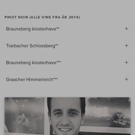
PINOT NOIR (ALLE VINE FRA ÅR 2014)
Brauneberg klosterhave**
Trarbacher Schlossberg**
Brauneberg klosterhave***
Graacher Himmelreich***