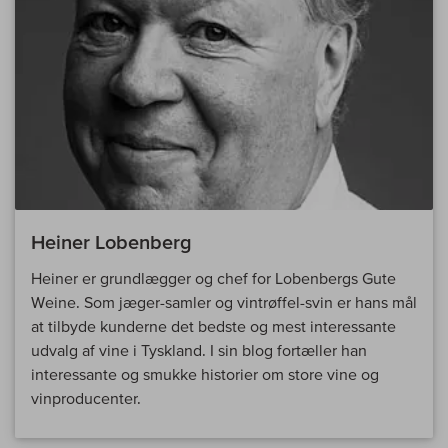
Heiner Lobenberg
Heiner er grundlægger og chef for Lobenbergs Gute
Weine. Som jæger-samler og vintrøffel-svin er hans mål
at tilbyde kunderne det bedste og mest interessante
udvalg af vine i Tyskland. I sin blog fortæller han
interessante og smukke historier om store vine og
vinproducenter.