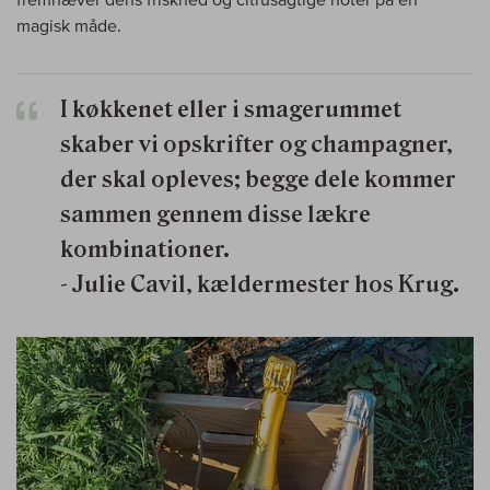
magisk måde.
I køkkenet eller i smagerummet
skaber vi opskrifter og champagner,
der skal opleves; begge dele kommer
sammen gennem disse lækre
kombinationer.
- Julie Cavil, kældermester hos Krug.