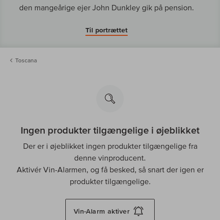
den mangeårige ejer John Dunkley gik på pension.
Til portrættet
Toscana
Ingen produkter tilgængelige i øjeblikket
Der er i øjeblikket ingen produkter tilgængelige fra
denne vinproducent.
Aktivér Vin-Alarmen, og få besked, så snart der igen er
produkter tilgængelige.
Vin-Alarm
aktiver