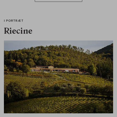
I PORTRÆT
Riecine