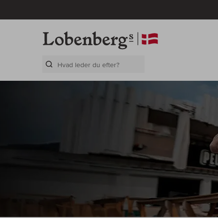
Search Layer