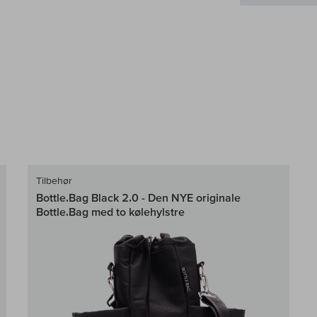
Tilbehør
Bottle.Bag Black 2.0 - Den NYE originale
Bottle.Bag med to kølehylstre