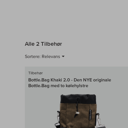
Alle 2 Tilbehør
Sortere:
Relevans
Tilbehør
Bottle.Bag Khaki 2.0 - Den NYE originale
Bottle.Bag med to kølehylstre