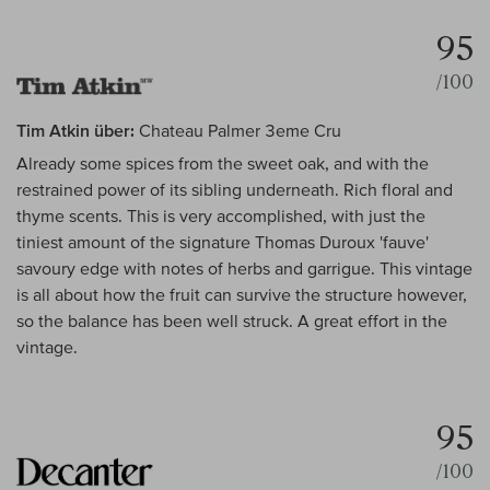
95
/100
Tim Atkin über:
Chateau Palmer 3eme Cru
Already some spices from the sweet oak, and with the
restrained power of its sibling underneath. Rich floral and
thyme scents. This is very accomplished, with just the
tiniest amount of the signature Thomas Duroux 'fauve'
savoury edge with notes of herbs and garrigue. This vintage
is all about how the fruit can survive the structure however,
so the balance has been well struck. A great effort in the
vintage.
95
/100