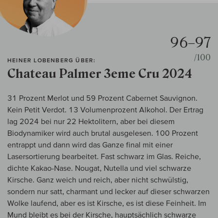
96–97
/100
HEINER LOBENBERG ÜBER:
Chateau Palmer 3eme Cru 2024
31 Prozent Merlot und 59 Prozent Cabernet Sauvignon.
Kein Petit Verdot. 13 Volumenprozent Alkohol. Der Ertrag
lag 2024 bei nur 22 Hektolitern, aber bei diesem
Biodynamiker wird auch brutal ausgelesen. 100 Prozent
entrappt und dann wird das Ganze final mit einer
Lasersortierung bearbeitet. Fast schwarz im Glas. Reiche,
dichte Kakao-Nase. Nougat, Nutella und viel schwarze
Kirsche. Ganz weich und reich, aber nicht schwülstig,
sondern nur satt, charmant und lecker auf dieser schwarzen
Wolke laufend, aber es ist Kirsche, es ist diese Feinheit. Im
Mund bleibt es bei der Kirsche, hauptsächlich schwarze