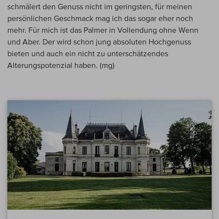
schmälert den Genuss nicht im geringsten, für meinen
persönlichen Geschmack mag ich das sogar eher noch
mehr. Für mich ist das Palmer in Vollendung ohne Wenn
und Aber. Der wird schon jung absoluten Hochgenuss
bieten und auch ein nicht zu unterschätzendes
Alterungspotenzial haben. (mg)