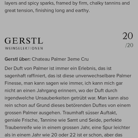
layers and spicy sparks, framed by firm, chalky tannins and
great tension, finishing long and earthy.
20
/20
Gerstl über:
Chateau Palmer 3eme Cru
Der Duft von Palmer ist immer ein Erlebnis, das ist
sagenhaft raffiniert, das ist diese unverwechselbare Palmer
Finesse, man kann sagen wie immer, ich kann mich gar
nicht an einen Jahrgang erinnern, wo der Duft durch
irgendwelche Unsauberkeiten getrübt war. Man kann also
rein schon auf Grund dieses betörenden Duftes von einem
grossen Palmer ausgehen. Traumhaft süsser Auftakt,
geniale Frische, Tannine wie Samt und Seide, perfekte
Traubenreife wie in einem grossen Jahr, eine Spur leichter
als in einem Jahr wie 20 oder 22 ist er schon, aber das