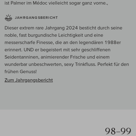
ist Palmer im Médoc vielleicht sogar ganz vorne.,
JAHRGANGSBERICHT
Dieser extrem rare Jahrgang 2024 besticht durch seine
noble, fast burgundische Leichtigkeit und eine
messerscharfe Finesse, die an den legendären 1988er
erinnert. UND er begeistert mit sehr geschliffenen
Seidentanninen, animierender Frische und einem
wunderbar unbeschwerten, sexy Trinkfluss. Perfekt für den
frühen Genuss!
Zum Jahrgangsbericht
98–99