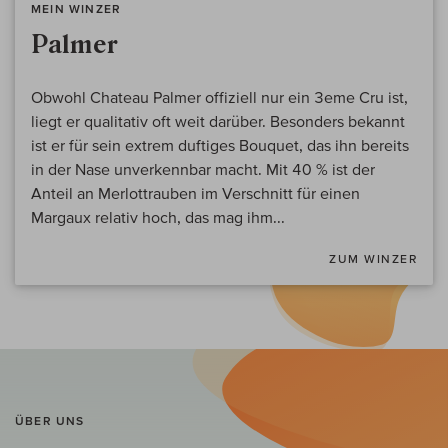
MEIN WINZER
Palmer
Obwohl Chateau Palmer offiziell nur ein 3eme Cru ist,
liegt er qualitativ oft weit darüber. Besonders bekannt
ist er für sein extrem duftiges Bouquet, das ihn bereits
in der Nase unverkennbar macht. Mit 40 % ist der
Anteil an Merlottrauben im Verschnitt für einen
Margaux relativ hoch, das mag ihm...
ZUM WINZER
ÜBER UNS