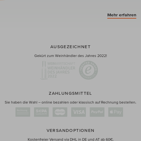
Mehr erfahren
AUSGEZEICHNET
Gekürt zum Weinhändler des Jahres 2022!
ZAHLUNGSMITTEL
Sie haben die Wahl – online bezahlen oder klassisch auf Rechnung bestellen.
VERSANDOPTIONEN
Kostenfreier Versand via DHL in DE und AT ab 60€.