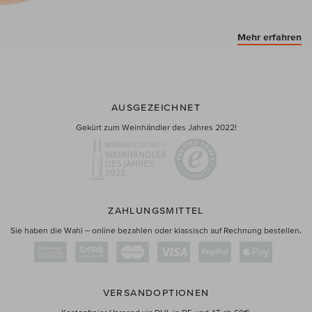
Mehr erfahren
AUSGEZEICHNET
Gekürt zum Weinhändler des Jahres 2022!
ZAHLUNGSMITTEL
Sie haben die Wahl – online bezahlen oder klassisch auf Rechnung bestellen.
VERSANDOPTIONEN