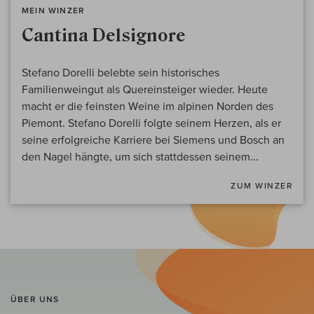
MEIN WINZER
Cantina Delsignore
Stefano Dorelli belebte sein historisches
Familienweingut als Quereinsteiger wieder. Heute
macht er die feinsten Weine im alpinen Norden des
Piemont. Stefano Dorelli folgte seinem Herzen, als er
seine erfolgreiche Karriere bei Siemens und Bosch an
den Nagel hängte, um sich stattdessen seinem...
ZUM WINZER
ÜBER UNS