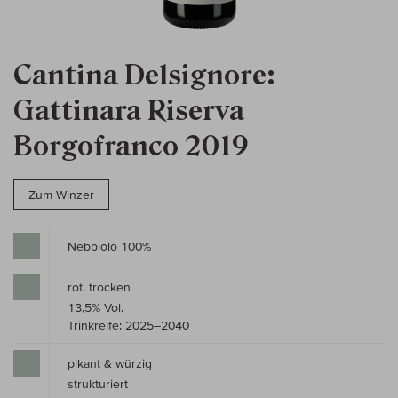
Cantina Delsignore:
Gattinara Riserva
Borgofranco 2019
Zum Winzer
Nebbiolo 100%
rot, trocken
13,5% Vol.
Trinkreife: 2025–2040
pikant & würzig
strukturiert