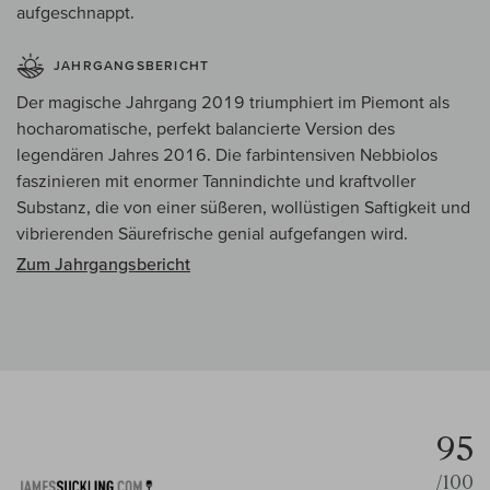
aufgeschnappt.
JAHRGANGSBERICHT
Der magische Jahrgang 2019 triumphiert im Piemont als
hocharomatische, perfekt balancierte Version des
legendären Jahres 2016. Die farbintensiven Nebbiolos
faszinieren mit enormer Tannindichte und kraftvoller
Substanz, die von einer süßeren, wollüstigen Saftigkeit und
vibrierenden Säurefrische genial aufgefangen wird.
Zum Jahrgangsbericht
95
/100