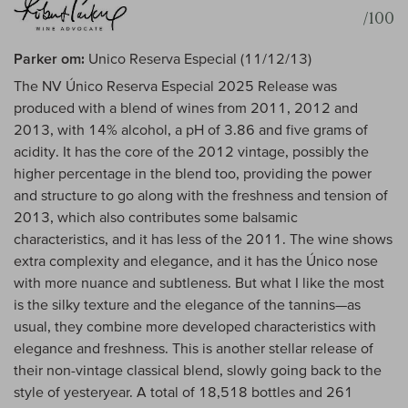
/100
Parker om:
Unico Reserva Especial (11/12/13)
The NV Único Reserva Especial 2025 Release was
produced with a blend of wines from 2011, 2012 and
2013, with 14% alcohol, a pH of 3.86 and five grams of
acidity. It has the core of the 2012 vintage, possibly the
higher percentage in the blend too, providing the power
and structure to go along with the freshness and tension of
2013, which also contributes some balsamic
characteristics, and it has less of the 2011. The wine shows
extra complexity and elegance, and it has the Único nose
with more nuance and subtleness. But what I like the most
is the silky texture and the elegance of the tannins—as
usual, they combine more developed characteristics with
elegance and freshness. This is another stellar release of
their non-vintage classical blend, slowly going back to the
style of yesteryear. A total of 18,518 bottles and 261