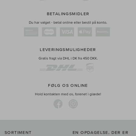
BETALINGSMIDLER
Du har valget - betal online eller bestil på konto.
LEVERINGSMULIGHEDER
Gratis fragt via DHL i DK fra 450 DKK.
FØLG OS ONLINE
Hold kontakten med os, forenet i glæde!
SORTIMENT
EN OPDAGELSE, DER ER