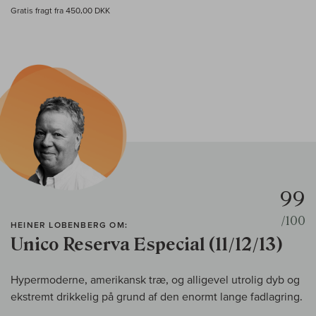
Gratis fragt fra 450,00 DKK
99
/100
HEINER LOBENBERG OM:
Unico Reserva Especial (11/12/13)
Hypermoderne, amerikansk træ, og alligevel utrolig dyb og
ekstremt drikkelig på grund af den enormt lange fadlagring.