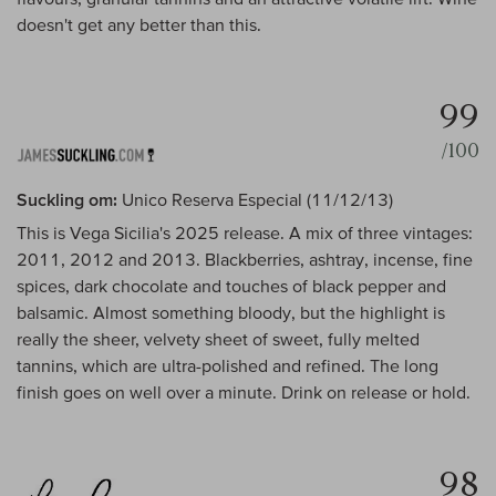
doesn't get any better than this.
99
/100
Suckling om:
Unico Reserva Especial (11/12/13)
This is Vega Sicilia's 2025 release. A mix of three vintages:
2011, 2012 and 2013. Blackberries, ashtray, incense, fine
spices, dark chocolate and touches of black pepper and
balsamic. Almost something bloody, but the highlight is
really the sheer, velvety sheet of sweet, fully melted
tannins, which are ultra-polished and refined. The long
finish goes on well over a minute. Drink on release or hold.
98