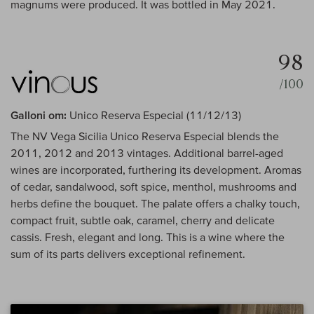
magnums were produced. It was bottled in May 2021.
98
/100
Galloni om:
Unico Reserva Especial (11/12/13)
The NV Vega Sicilia Unico Reserva Especial blends the
2011, 2012 and 2013 vintages. Additional barrel-aged
wines are incorporated, furthering its development. Aromas
of cedar, sandalwood, soft spice, menthol, mushrooms and
herbs define the bouquet. The palate offers a chalky touch,
compact fruit, subtle oak, caramel, cherry and delicate
cassis. Fresh, elegant and long. This is a wine where the
sum of its parts delivers exceptional refinement.