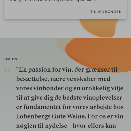
TIL VINBONDEN
OM OS
“En passion for vin, der grænser til
besættelse, nære venskaber med
vores vinbønder og en urokkelig vilje
til at give dig de bedste vinoplevelser
er fundamentet for vores arbejde hos
Lobenbergs Gute Weine. For os er vin
nøglen til nydelse – hvor ellers kan