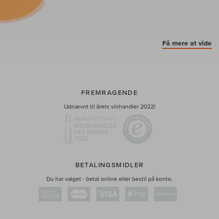
Få mere at vide
FREMRAGENDE
Udnævnt til årets vinhandler 2022!
BETALINGSMIDLER
Du har valget - betal online eller bestil på konto.