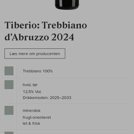
Tiberio: Trebbiano
d'Abruzzo 2024
Læs mere om producenten
Trebbiano 100%
hvid, tør
12,5% Vol.
Drikkemoden: 2025–2033
mineralsk
frugt-orienteret
let & frisk