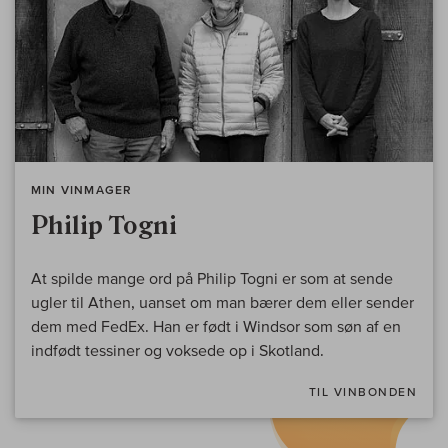
MIN VINMAGER
Philip Togni
At spilde mange ord på Philip Togni er som at sende
ugler til Athen, uanset om man bærer dem eller sender
dem med FedEx. Han er født i Windsor som søn af en
indfødt tessiner og voksede op i Skotland.
TIL VINBONDEN