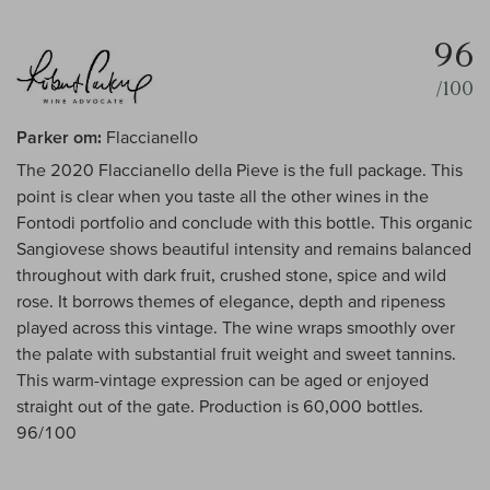
96
/100
Parker om:
Flaccianello
The 2020 Flaccianello della Pieve is the full package. This
point is clear when you taste all the other wines in the
Fontodi portfolio and conclude with this bottle. This organic
Sangiovese shows beautiful intensity and remains balanced
throughout with dark fruit, crushed stone, spice and wild
rose. It borrows themes of elegance, depth and ripeness
played across this vintage. The wine wraps smoothly over
the palate with substantial fruit weight and sweet tannins.
This warm-vintage expression can be aged or enjoyed
straight out of the gate. Production is 60,000 bottles.
96/100