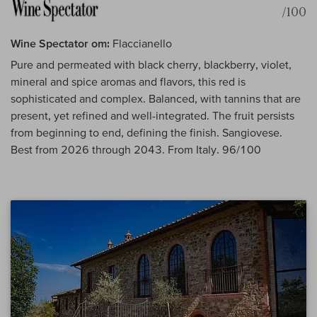
/100
Wine Spectator om:
Flaccianello
Pure and permeated with black cherry, blackberry, violet,
mineral and spice aromas and flavors, this red is
sophisticated and complex. Balanced, with tannins that are
present, yet refined and well-integrated. The fruit persists
from beginning to end, defining the finish. Sangiovese.
Best from 2026 through 2043. From Italy. 96/100