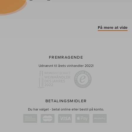
Få mere at vide
FREMRAGENDE
Udnævnt til årets vinhandler 2022!
BETALINGSMIDLER
Du har valget - betal online eller bestil på konto.