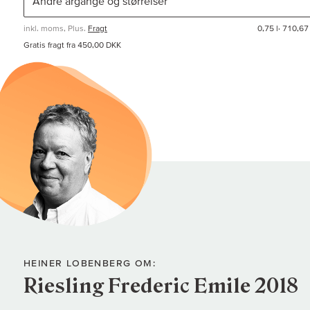
inkl. moms, Plus.
Fragt
0,75 l·
710,67 
Gratis fragt fra 450,00 DKK
HEINER LOBENBERG OM:
Riesling Frederic Emile 2018