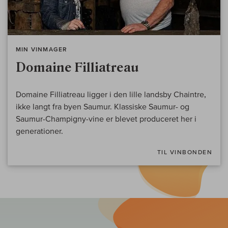
MIN VINMAGER
Domaine Filliatreau
Domaine Filliatreau ligger i den lille landsby Chaintre,
ikke langt fra byen Saumur. Klassiske Saumur- og
Saumur-Champigny-vine er blevet produceret her i
generationer.
TIL VINBONDEN