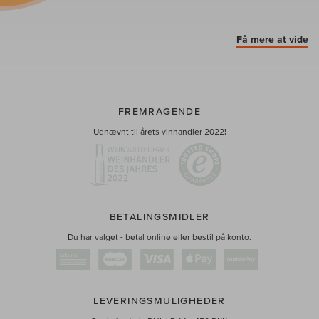
Få mere at vide
FREMRAGENDE
Udnævnt til årets vinhandler 2022!
BETALINGSMIDLER
Du har valget - betal online eller bestil på konto.
LEVERINGSMULIGHEDER