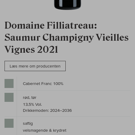
Domaine Filliatreau:
Saumur Champigny Vieilles
Vignes 2021
Læs mere om producenten
Cabernet Franc 100%
rød, tør
13,5% Vol.
Drikkemoden: 2024–2036
saftig
velsmagende & krydret