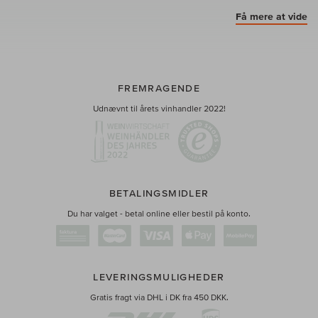
Få mere at vide
FREMRAGENDE
Udnævnt til årets vinhandler 2022!
BETALINGSMIDLER
Du har valget - betal online eller bestil på konto.
LEVERINGSMULIGHEDER
Gratis fragt via DHL i DK fra 450 DKK.