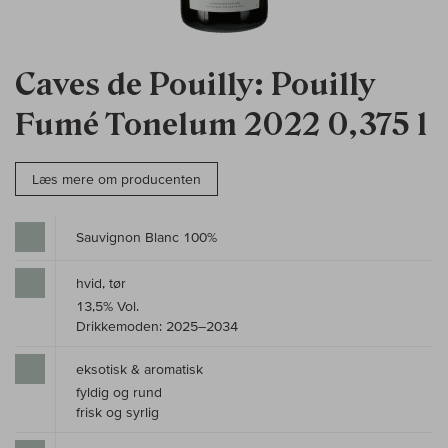
Caves de Pouilly: Pouilly
Fumé Tonelum 2022 0,375 l
Læs mere om producenten
Sauvignon Blanc 100%
hvid, tør
13,5% Vol.
Drikkemoden: 2025–2034
eksotisk & aromatisk
fyldig og rund
frisk og syrlig