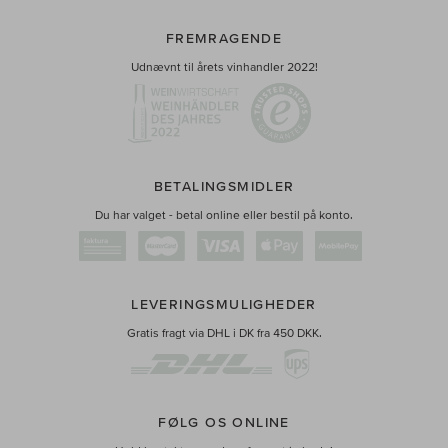
FREMRAGENDE
Udnævnt til årets vinhandler 2022!
BETALINGSMIDLER
Du har valget - betal online eller bestil på konto.
LEVERINGSMULIGHEDER
Gratis fragt via DHL i DK fra 450 DKK.
FØLG OS ONLINE