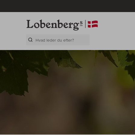
Search Layer